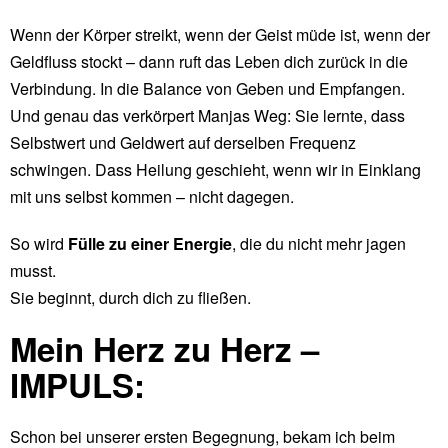
Wenn der Körper streikt, wenn der Geist müde ist, wenn der
Geldfluss stockt – dann ruft das Leben dich zurück in die
Verbindung. In die Balance von Geben und Empfangen.
Und genau das verkörpert Manjas Weg: Sie lernte, dass
Selbstwert und Geldwert auf derselben Frequenz
schwingen. Dass Heilung geschieht, wenn wir in Einklang
mit uns selbst kommen – nicht dagegen.
So wird
Fülle zu einer Energie
, die du nicht mehr jagen
musst.
Sie beginnt, durch dich zu fließen.
Mein Herz zu Herz –
IMPULS:
Schon bei unserer ersten Begegnung, bekam ich beim