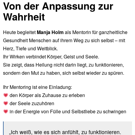
Von der Anpassung zur
Wahrheit
Heute begleitet
Manja Holm
als Mentorin für ganzheitliche
Gesundheit Menschen auf ihrem Weg zu sich selbst – mit
Herz, Tiefe und Weitblick.
Ihr Wirken verbindet Körper, Geist und Seele.
Sie zeigt, dass Heilung nicht darin liegt, zu funktionieren,
sondern den Mut zu haben, sich selbst wieder zu spüren.
Ihr Mentoring ist eine Einladung:
den Körper als Zuhause zu erleben
der Seele zuzuhören
in der Energie von Fülle und Selbstliebe zu schwingen
„Ich weiß, wie es sich anfühlt, zu funktionieren.