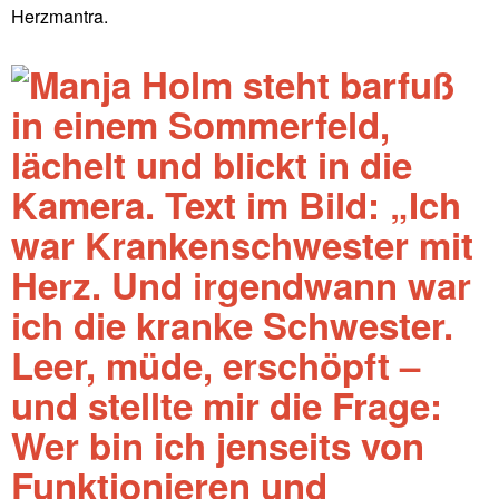
Herzmantra.