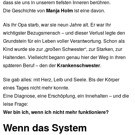
dass sie uns in unserem tiefsten Inneren berühren.
Die Geschichte von
Manja Holm
ist eine davon.
Als ihr Opa starb, war sie neun Jahre alt. Er war ihr
wichtigster Bezugsmensch – und dieser Verlust legte den
Grundstein für ein Leben voller Verantwortung. Schon als
Kind wurde sie zur „großen Schwester“, zur Starken, zur
Haltenden. Vielleicht begann genau hier der Weg in ihren
späteren Beruf – den der
Krankenschwester
.
Sie gab alles: mit Herz, Leib und Seele. Bis der Körper
eines Tages nicht mehr konnte.
Eine Diagnose, eine Erschöpfung, ein Innehalten – und die
leise Frage:
Wer bin ich, wenn ich nicht mehr funktioniere?
Wenn das System