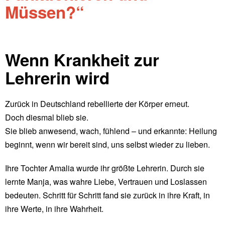
Wenn Krankheit zur
Lehrerin wird
Zurück in Deutschland rebellierte der Körper erneut.
Doch diesmal blieb sie.
Sie blieb anwesend, wach, fühlend – und erkannte: Heilung
beginnt, wenn wir bereit sind, uns selbst wieder zu lieben.
Ihre Tochter Amalia wurde ihr größte Lehrerin. Durch sie
lernte Manja, was wahre Liebe, Vertrauen und Loslassen
bedeuten. Schritt für Schritt fand sie zurück in ihre Kraft, in
ihre Werte, in ihre Wahrheit.