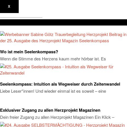
X
Don't Miss
Wo ist mein Seelenkompass?
Wenn die Stimme des Herzens kaum mehr hörbar ist. Es
Seelenkompass: Intuition als Wegweiser durch Zeitenwandel
Liebe Leser*innen! Und wieder einmal ist es soweit – eine
Exklusiver Zugang zu allen Herzprojekt Magazinen
Dein freier Zugang zu allen Herzprojekt Magazinen Ein Klick –