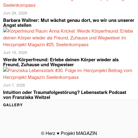
Juni 29, 2026
Barbara Wallner: Mut wächst genau dort, wo wir uns unserer
Angst stellen
Juni 16, 2026
Werde Körperfreund: Erlebe deinen Körper wieder als
Freund, Zuhause und Wegweiser
Juni 7, 2026
Intuition oder Traumafolgestörung? Lebensstark Podcast
von Franziska Weitzel
GALLERY
© Herz ♥ Projekt MAGAZIN