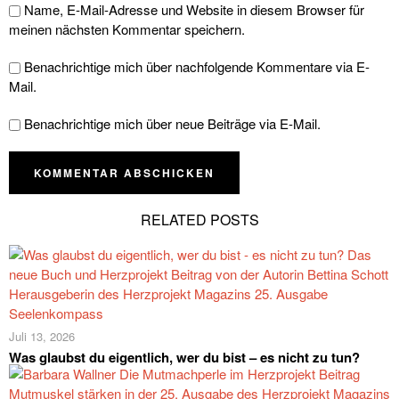
Name, E-Mail-Adresse und Website in diesem Browser für
meinen nächsten Kommentar speichern.
Benachrichtige mich über nachfolgende Kommentare via E-
Mail.
Benachrichtige mich über neue Beiträge via E-Mail.
RELATED POSTS
Juli 13, 2026
Was glaubst du eigentlich, wer du bist – es nicht zu tun?