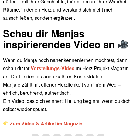
dürfen – mit ihrer Geschichte, ihrem Tempo, ihrer Wahrheit.
Räume, in denen Herz und Verstand sich nicht mehr
ausschließen, sondern ergänzen.
Schau dir Manjas
inspirierendes Video an
Wenn du Manja noch näher kennenlernen möchtest, dann
schau dir ihr
Vorstellungs-Video
im Herz Projekt Magazin
an. Dort findest du auch zu ihren Kontaktdaten.
Manja erzählt mit offener Herzlichkeit von ihrem Weg –
ehrlich, berührend, authentisch.
Ein Video, das dich erinnert: Heilung beginnt, wenn du dich
selbst wieder spürst.
Zum Video & Artikel im Magazin