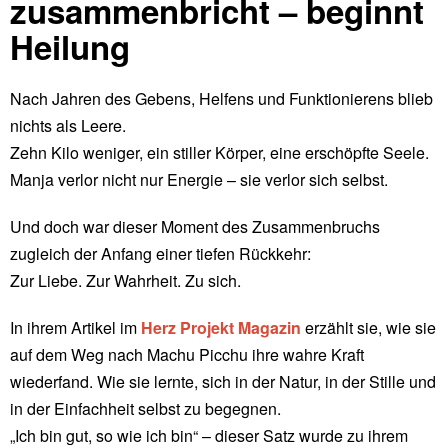
zusammenbricht – beginnt
Heilung
Nach Jahren des Gebens, Helfens und Funktionierens blieb
nichts als Leere.
Zehn Kilo weniger, ein stiller Körper, eine erschöpfte Seele.
Manja verlor nicht nur Energie – sie verlor sich selbst.
Und doch war dieser Moment des Zusammenbruchs
zugleich der Anfang einer tiefen Rückkehr:
Zur Liebe. Zur Wahrheit. Zu sich.
In ihrem Artikel im
Herz Projekt Magazin
erzählt sie, wie sie
auf dem Weg nach Machu Picchu ihre wahre Kraft
wiederfand. Wie sie lernte, sich in der Natur, in der Stille und
in der Einfachheit selbst zu begegnen.
„Ich bin gut, so wie ich bin“ – dieser Satz wurde zu ihrem