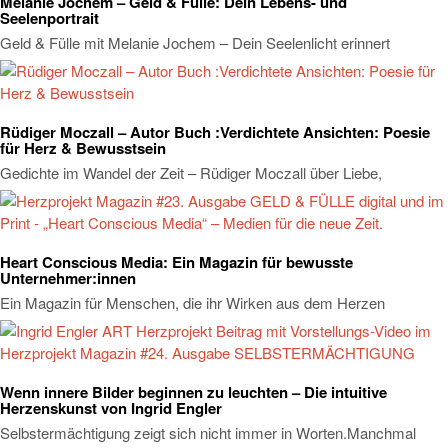
Melanie Jochem – Geld & Fülle: Dein Lebens- und
Seelenportrait
Geld & Fülle mit Melanie Jochem – Dein Seelenlicht erinnert
Rüdiger Moczall – Autor Buch :Verdichtete Ansichten: Poesie
für Herz & Bewusstsein
Gedichte im Wandel der Zeit – Rüdiger Moczall über Liebe,
Heart Conscious Media: Ein Magazin für bewusste
Unternehmer:innen
Ein Magazin für Menschen, die ihr Wirken aus dem Herzen
Wenn innere Bilder beginnen zu leuchten – Die intuitive
Herzenskunst von Ingrid Engler
Selbstermächtigung zeigt sich nicht immer in Worten.Manchmal