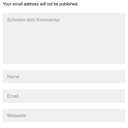
Your email address will not be published.