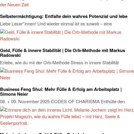
Selbstermächtigung: Entfalte dein wahres Potenzial und lebe
Liebe Leser*innen! Und wieder einmal ist es soweit – eine
Geld, Fülle & innere Stabilität | Die Orb-Methode mit Markus
Radowski
Erlebe, wie du mit der Orb-Methode Stress in innere Stabilität
Business Feng Shui: Mehr Fülle & Erfolg am Arbeitsplatz |
Simone Neier
08. + 09. November 2025 CODES OF CHARISMA Enthülle den