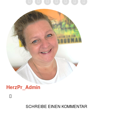
HerzPr_Admin
SCHREIBE EINEN KOMMENTAR