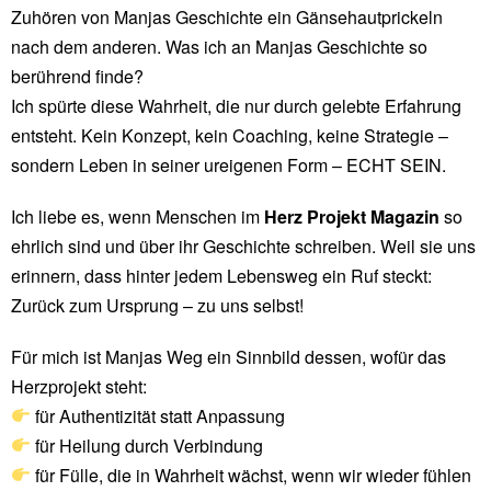
Zuhören von Manjas Geschichte ein Gänsehautprickeln
nach dem anderen. Was ich an Manjas Geschichte so
berührend finde?
Ich spürte diese Wahrheit, die nur durch gelebte Erfahrung
entsteht. Kein Konzept, kein Coaching, keine Strategie –
sondern Leben in seiner ureigenen Form – ECHT SEIN.
Ich liebe es, wenn Menschen im
Herz Projekt Magazin
so
ehrlich sind und über ihr Geschichte schreiben. Weil sie uns
erinnern, dass hinter jedem Lebensweg ein Ruf steckt:
Zurück zum Ursprung – zu uns selbst!
Für mich ist Manjas Weg ein Sinnbild dessen, wofür das
Herzprojekt steht:
für Authentizität statt Anpassung
für Heilung durch Verbindung
für Fülle, die in Wahrheit wächst, wenn wir wieder fühlen