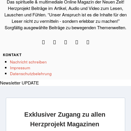
Das spirituelle & multimediale Online Magazin der Neuen Zeit!
Herzprojekt Beiträge im Artikel, Audio und Video zum Lesen,
Lauschen und Fühlen. “Unser Anspruch ist es die Inhalte für den
Leser nicht zu vermitteln - sondern erlebbar zu machen!”
Sorgfältig ausgewählte Beiträge zu bewegenden Themenwelten.
KONTAKT
Nachricht schreiben
Impressum
Datenschutzbelehrung
Newsletter UPDATE