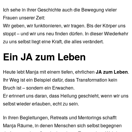
Ich sehe in ihrer Geschichte auch die Bewegung vieler
Frauen unserer Zeit:
Wir geben, wir funktionieren, wir tragen. Bis der Körper uns
stoppt – und wir uns neu finden dürfen. In dieser Wiederkehr
zu uns selbst liegt eine Kraft, die alles verändert.
Ein JA zum Leben
Heute lebt Manja mit einem tiefen, ehrlichen
JA zum Leben
.
Ihr Weg ist ein Beispiel dafür, dass Transformation kein
Bruch ist – sondern ein Erwachen.
Er erinnert uns daran, dass Heilung geschieht, wenn wir uns
selbst wieder erlauben, echt zu sein.
In ihren Begleitungen, Retreats und Mentorings schafft
Manja Räume, in denen Menschen sich selbst begegnen