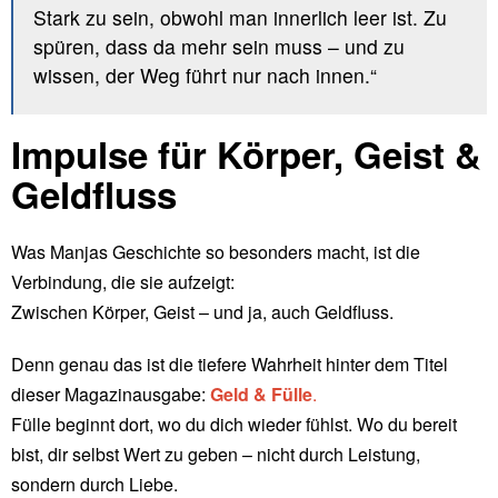
Stark zu sein, obwohl man innerlich leer ist. Zu
spüren, dass da mehr sein muss – und zu
wissen, der Weg führt nur nach innen.“
Impulse für Körper, Geist &
Geldfluss
Was Manjas Geschichte so besonders macht, ist die
Verbindung, die sie aufzeigt:
Zwischen Körper, Geist – und ja, auch Geldfluss.
Denn genau das ist die tiefere Wahrheit hinter dem Titel
dieser Magazinausgabe:
Geld & Fülle
.
Fülle beginnt dort, wo du dich wieder fühlst. Wo du bereit
bist, dir selbst Wert zu geben – nicht durch Leistung,
sondern durch Liebe.