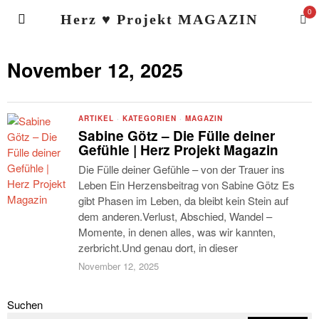
0
Herz ♥ Projekt MAGAZIN
November 12, 2025
ARTIKEL
·
KATEGORIEN
·
MAGAZIN
Sabine Götz – Die Fülle deiner
Gefühle | Herz Projekt Magazin
Die Fülle deiner Gefühle – von der Trauer ins
Leben Ein Herzensbeitrag von Sabine Götz Es
gibt Phasen im Leben, da bleibt kein Stein auf
dem anderen.Verlust, Abschied, Wandel –
Momente, in denen alles, was wir kannten,
zerbricht.Und genau dort, in dieser
November 12, 2025
Suchen