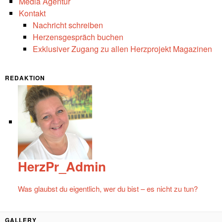
Media Agentur
Kontakt
Nachricht schreiben
Herzensgespräch buchen
Exklusiver Zugang zu allen Herzprojekt Magazinen
REDAKTION
HerzPr_Admin
Was glaubst du eigentlich, wer du bist – es nicht zu tun?
GALLERY