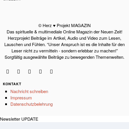
© Herz ♥ Projekt MAGAZIN
Das spirituelle & multimediale Online Magazin der Neuen Zeit!
Herzprojekt Beiträge im Artikel, Audio und Video zum Lesen,
Lauschen und Fühlen. “Unser Anspruch ist es die Inhalte für den
Leser nicht zu vermitteln - sondern erlebbar zu machen!”
Sorgfältig ausgewählte Beiträge zu bewegenden Themenwelten.
KONTAKT
Nachricht schreiben
Impressum
Datenschutzbelehrung
Newsletter UPDATE