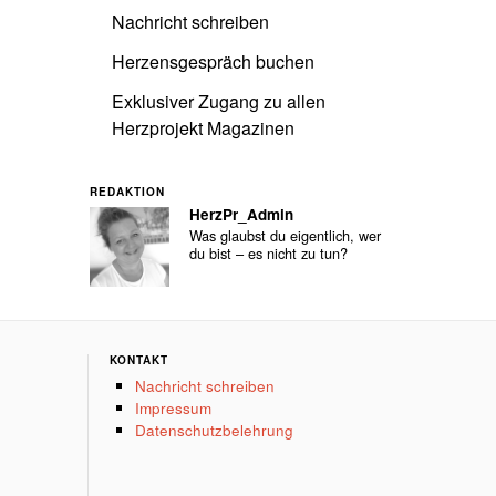
Nachricht schreiben
Herzensgespräch buchen
Exklusiver Zugang zu allen
Herzprojekt Magazinen
REDAKTION
HerzPr_Admin
Was glaubst du eigentlich, wer
du bist – es nicht zu tun?
KONTAKT
Nachricht schreiben
Impressum
Datenschutzbelehrung