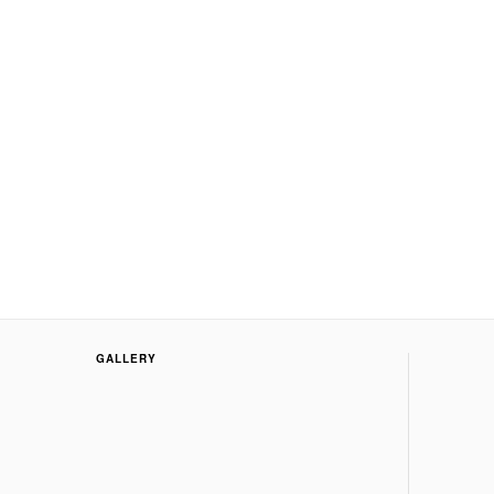
GALLERY