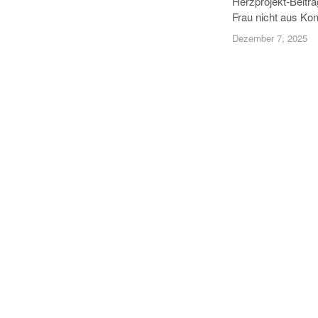
Herzprojekt-Beitrag
Frau nicht aus Ko
Dezember 7, 2025