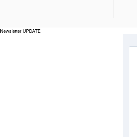
Newsletter UPDATE