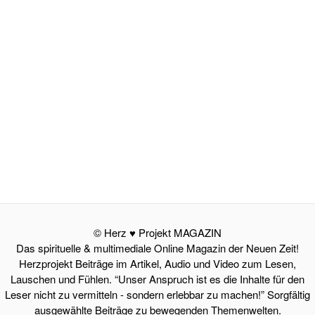
© Herz ♥ Projekt MAGAZIN
Das spirituelle & multimediale Online Magazin der Neuen Zeit!
Herzprojekt Beiträge im Artikel, Audio und Video zum Lesen,
Lauschen und Fühlen. “Unser Anspruch ist es die Inhalte für den
Leser nicht zu vermitteln - sondern erlebbar zu machen!” Sorgfältig
ausgewählte Beiträge zu bewegenden Themenwelten.