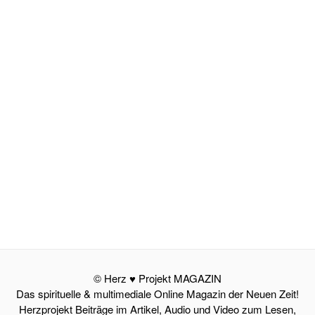
© Herz ♥ Projekt MAGAZIN
Das spirituelle & multimediale Online Magazin der Neuen Zeit!
Herzprojekt Beiträge im Artikel, Audio und Video zum Lesen,