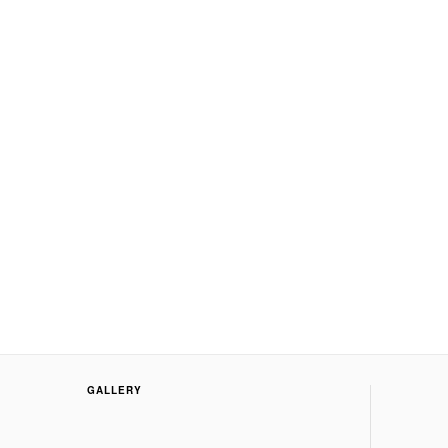
GALLERY