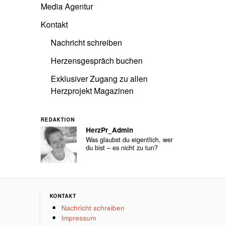
Media Agentur
Kontakt
Nachricht schreiben
Herzensgespräch buchen
Exklusiver Zugang zu allen
Herzprojekt Magazinen
REDAKTION
HerzPr_Admin
Was glaubst du eigentlich, wer
du bist – es nicht zu tun?
KONTAKT
Nachricht schreiben
Impressum