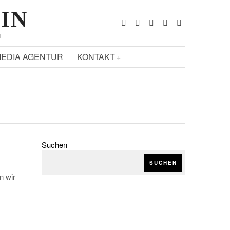
ZIN
N
EDIA AGENTUR
KONTAKT
Suchen
SUCHEN
n wir