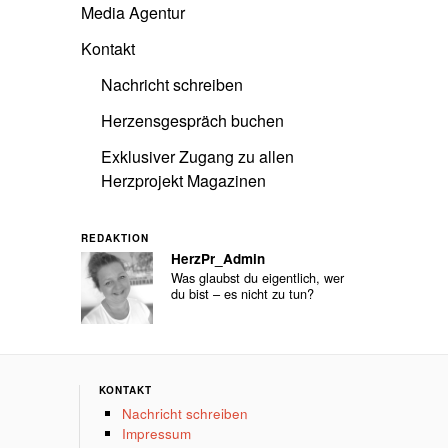
Media Agentur
Kontakt
Nachricht schreiben
Herzensgespräch buchen
Exklusiver Zugang zu allen
Herzprojekt Magazinen
REDAKTION
HerzPr_Admin
Was glaubst du eigentlich, wer
du bist – es nicht zu tun?
KONTAKT
Nachricht schreiben
Impressum