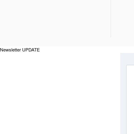
Newsletter UPDATE