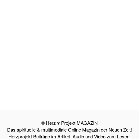
© Herz ♥ Projekt MAGAZIN
Das spirituelle & multimediale Online Magazin der Neuen Zeit!
Herzprojekt Beiträge im Artikel, Audio und Video zum Lesen,