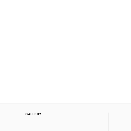
GALLERY