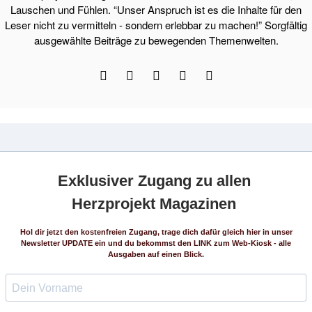
Lauschen und Fühlen. “Unser Anspruch ist es die Inhalte für den
Leser nicht zu vermitteln - sondern erlebbar zu machen!” Sorgfältig
ausgewählte Beiträge zu bewegenden Themenwelten.