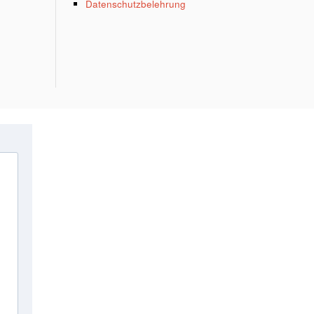
Datenschutzbelehrung