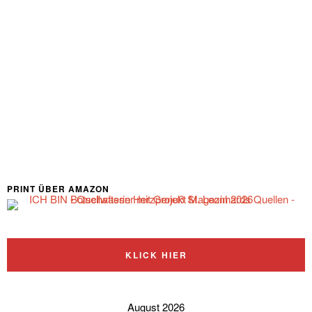
PRINT ÜBER AMAZON
KLICK HIER
August 2026