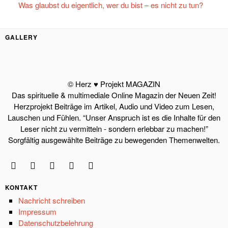
Was glaubst du eigentlich, wer du bist – es nicht zu tun?
GALLERY
© Herz ♥ Projekt MAGAZIN
Das spirituelle & multimediale Online Magazin der Neuen Zeit!
Herzprojekt Beiträge im Artikel, Audio und Video zum Lesen,
Lauschen und Fühlen. “Unser Anspruch ist es die Inhalte für den
Leser nicht zu vermitteln - sondern erlebbar zu machen!”
Sorgfältig ausgewählte Beiträge zu bewegenden Themenwelten.
KONTAKT
Nachricht schreiben
Impressum
Datenschutzbelehrung