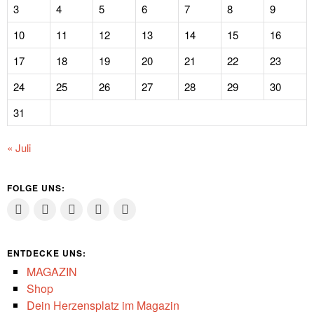
3
4
5
6
7
8
9
10
11
12
13
14
15
16
17
18
19
20
21
22
23
24
25
26
27
28
29
30
31
« Juli
FOLGE UNS:
ENTDECKE UNS:
MAGAZIN
Shop
Dein Herzensplatz im Magazin