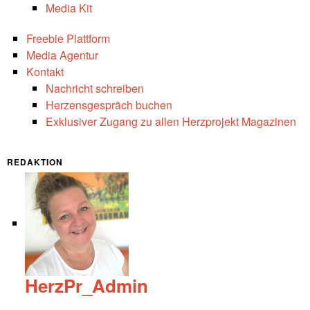
Media Kit
Freebie Plattform
Media Agentur
Kontakt
Nachricht schreiben
Herzensgespräch buchen
Exklusiver Zugang zu allen Herzprojekt Magazinen
REDAKTION
HerzPr_Admin