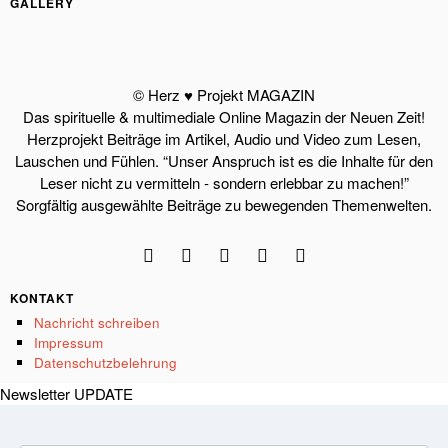
GALLERY
© Herz ♥ Projekt MAGAZIN
Das spirituelle & multimediale Online Magazin der Neuen Zeit!
Herzprojekt Beiträge im Artikel, Audio und Video zum Lesen,
Lauschen und Fühlen. “Unser Anspruch ist es die Inhalte für den
Leser nicht zu vermitteln - sondern erlebbar zu machen!”
Sorgfältig ausgewählte Beiträge zu bewegenden Themenwelten.
KONTAKT
Nachricht schreiben
Impressum
Datenschutzbelehrung
Newsletter UPDATE