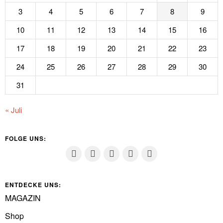
3
4
5
6
7
8
9
10
11
12
13
14
15
16
17
18
19
20
21
22
23
24
25
26
27
28
29
30
31
« Juli
FOLGE UNS:
ENTDECKE UNS:
MAGAZIN
Shop