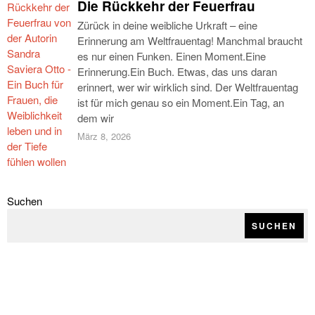
Die Rückkehr der Feuerfrau
Zürück in deine weibliche Urkraft – eine
Erinnerung am Weltfrauentag! Manchmal braucht
es nur einen Funken. Einen Moment.Eine
Erinnerung.Ein Buch. Etwas, das uns daran
erinnert, wer wir wirklich sind. Der Weltfrauentag
ist für mich genau so ein Moment.Ein Tag, an
dem wir
März 8, 2026
Suchen
SUCHEN