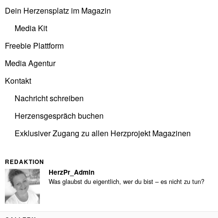
Dein Herzensplatz im Magazin
Media Kit
Freebie Plattform
Media Agentur
Kontakt
Nachricht schreiben
Herzensgespräch buchen
Exklusiver Zugang zu allen Herzprojekt Magazinen
REDAKTION
HerzPr_Admin
Was glaubst du eigentlich, wer du bist – es nicht zu tun?