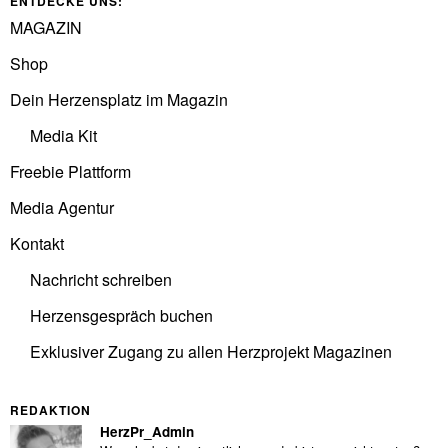
ENTDECKE UNS:
MAGAZIN
Shop
Dein Herzensplatz im Magazin
Media Kit
Freebie Plattform
Media Agentur
Kontakt
Nachricht schreiben
Herzensgespräch buchen
Exklusiver Zugang zu allen Herzprojekt Magazinen
REDAKTION
HerzPr_Admin