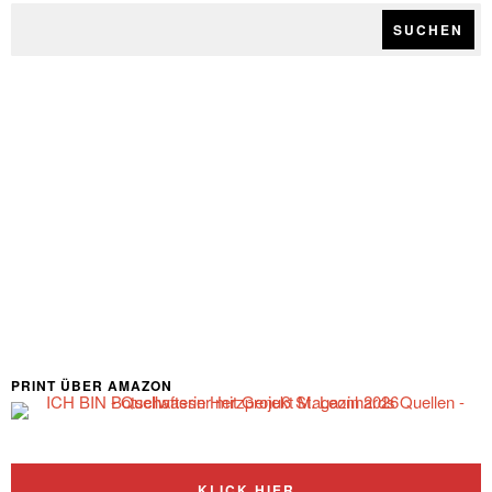
SUCHEN
PRINT ÜBER AMAZON
KLICK HIER