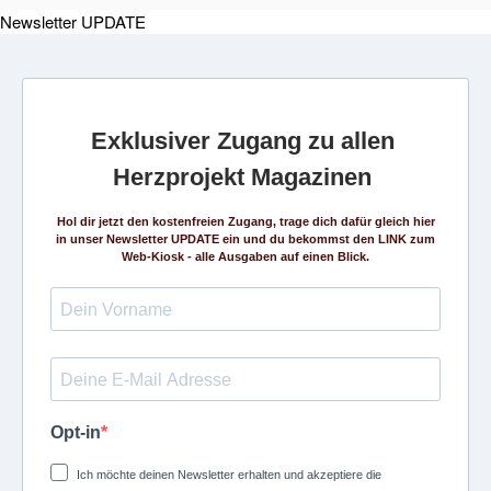
Newsletter UPDATE