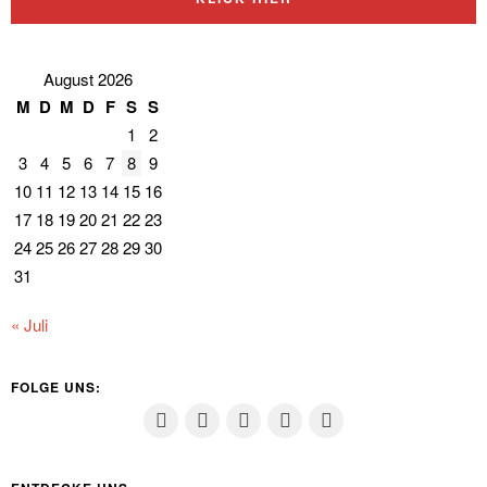
August 2026
M
D
M
D
F
S
S
1
2
3
4
5
6
7
8
9
10
11
12
13
14
15
16
17
18
19
20
21
22
23
24
25
26
27
28
29
30
31
« Juli
FOLGE UNS: