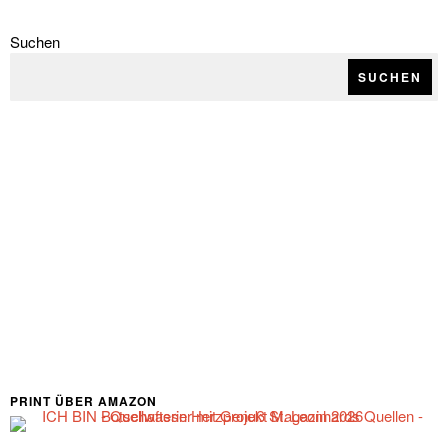
Suchen
SUCHEN
PRINT ÜBER AMAZON