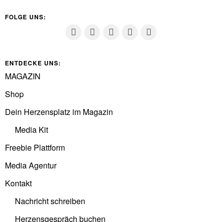
FOLGE UNS:
ENTDECKE UNS:
MAGAZIN
Shop
Dein Herzensplatz im Magazin
Media Kit
Freebie Plattform
Media Agentur
Kontakt
Nachricht schreiben
Herzensgespräch buchen