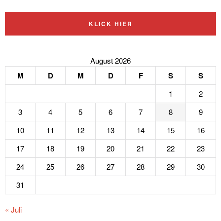
KLICK HIER
August 2026
M
D
M
D
F
S
S
1
2
3
4
5
6
7
8
9
10
11
12
13
14
15
16
17
18
19
20
21
22
23
24
25
26
27
28
29
30
31
« Juli