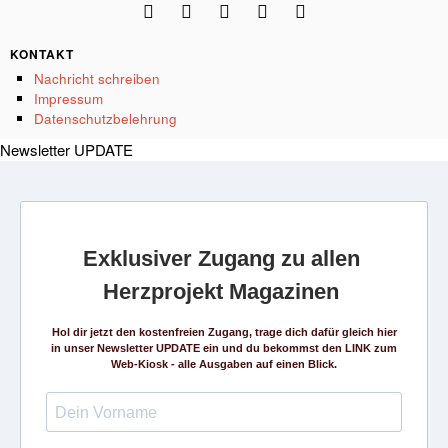
KONTAKT
Nachricht schreiben
Impressum
Datenschutzbelehrung
Newsletter UPDATE