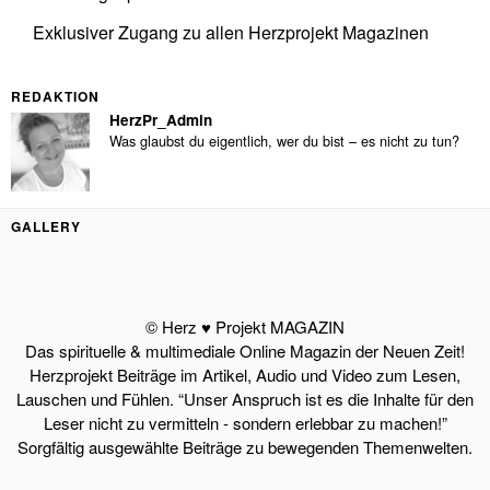
Exklusiver Zugang zu allen Herzprojekt Magazinen
REDAKTION
HerzPr_Admin
Was glaubst du eigentlich, wer du bist – es nicht zu tun?
GALLERY
© Herz ♥ Projekt MAGAZIN
Das spirituelle & multimediale Online Magazin der Neuen Zeit!
Herzprojekt Beiträge im Artikel, Audio und Video zum Lesen,
Lauschen und Fühlen. “Unser Anspruch ist es die Inhalte für den
Leser nicht zu vermitteln - sondern erlebbar zu machen!”
Sorgfältig ausgewählte Beiträge zu bewegenden Themenwelten.