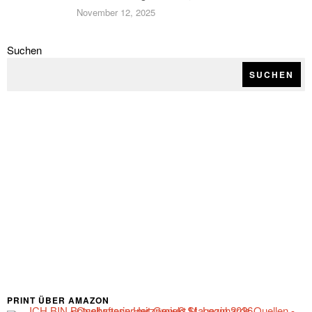
November 12, 2025
Suchen
SUCHEN
PRINT ÜBER AMAZON