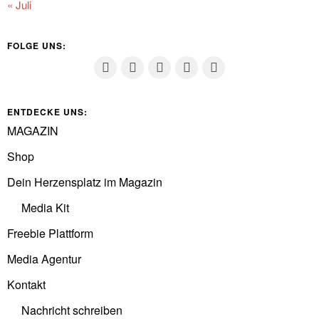
« Juli
FOLGE UNS:
ENTDECKE UNS:
MAGAZIN
Shop
Dein Herzensplatz im Magazin
Media Kit
Freebie Plattform
Media Agentur
Kontakt
Nachricht schreiben