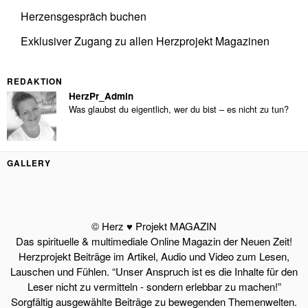
Herzensgespräch buchen
Exklusiver Zugang zu allen Herzprojekt Magazinen
REDAKTION
HerzPr_Admin
Was glaubst du eigentlich, wer du bist – es nicht zu tun?
GALLERY
© Herz ♥ Projekt MAGAZIN
Das spirituelle & multimediale Online Magazin der Neuen Zeit!
Herzprojekt Beiträge im Artikel, Audio und Video zum Lesen,
Lauschen und Fühlen. “Unser Anspruch ist es die Inhalte für den
Leser nicht zu vermitteln - sondern erlebbar zu machen!”
Sorgfältig ausgewählte Beiträge zu bewegenden Themenwelten.