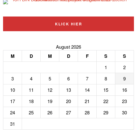
KLICK HIER
August 2026
M
D
M
D
F
S
S
1
2
3
4
5
6
7
8
9
10
11
12
13
14
15
16
17
18
19
20
21
22
23
24
25
26
27
28
29
30
31