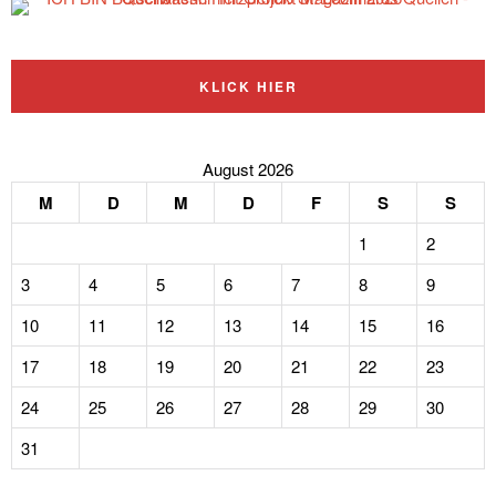
KLICK HIER
August 2026
M
D
M
D
F
S
S
1
2
3
4
5
6
7
8
9
10
11
12
13
14
15
16
17
18
19
20
21
22
23
24
25
26
27
28
29
30
31