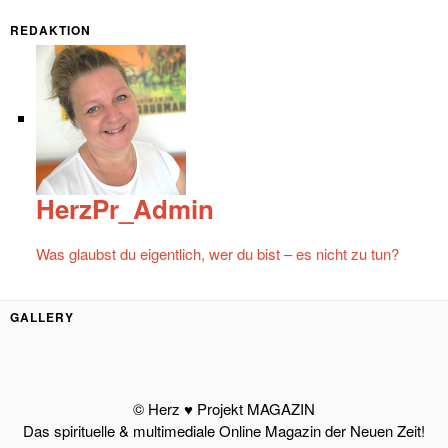
REDAKTION
HerzPr_Admin
Was glaubst du eigentlich, wer du bist – es nicht zu tun?
GALLERY
© Herz ♥ Projekt MAGAZIN
Das spirituelle & multimediale Online Magazin der Neuen Zeit!