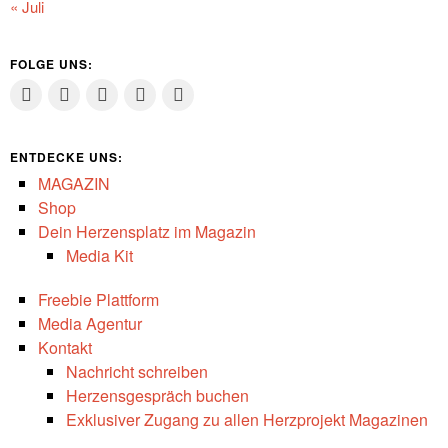
« Juli
FOLGE UNS:
ENTDECKE UNS:
MAGAZIN
Shop
Dein Herzensplatz im Magazin
Media Kit
Freebie Plattform
Media Agentur
Kontakt
Nachricht schreiben
Herzensgespräch buchen
Exklusiver Zugang zu allen Herzprojekt Magazinen