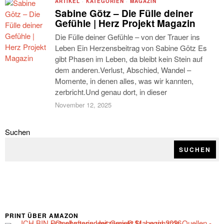
ARTIKEL
·
KATEGORIEN
·
MAGAZIN
Sabine Götz – Die Fülle deiner
Gefühle | Herz Projekt Magazin
Die Fülle deiner Gefühle – von der Trauer ins
Leben Ein Herzensbeitrag von Sabine Götz Es
gibt Phasen im Leben, da bleibt kein Stein auf
dem anderen.Verlust, Abschied, Wandel –
Momente, in denen alles, was wir kannten,
zerbricht.Und genau dort, in dieser
November 12, 2025
Suchen
SUCHEN
PRINT ÜBER AMAZON