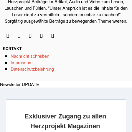
Herzprojekt Beiträge im Artikel, Audio und Video zum Lesen,
Lauschen und Fühlen. “Unser Anspruch ist es die Inhalte für den
Leser nicht zu vermitteln - sondern erlebbar zu machen!”
Sorgfältig ausgewählte Beiträge zu bewegenden Themenwelten.
KONTAKT
Nachricht schreiben
Impressum
Datenschutzbelehrung
Newsletter UPDATE