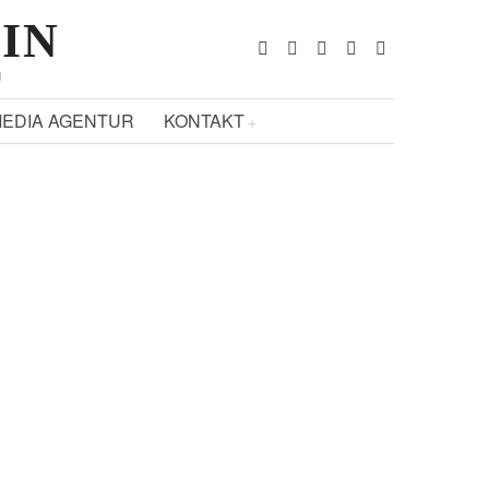
ZIN
N
EDIA AGENTUR
KONTAKT