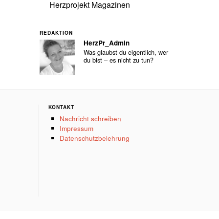
Herzprojekt Magazinen
REDAKTION
HerzPr_Admin
Was glaubst du eigentlich, wer
du bist – es nicht zu tun?
KONTAKT
Nachricht schreiben
Impressum
Datenschutzbelehrung