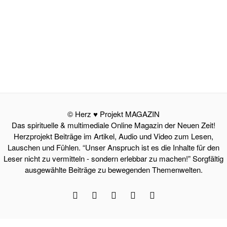
© Herz ♥ Projekt MAGAZIN
Das spirituelle & multimediale Online Magazin der Neuen Zeit!
Herzprojekt Beiträge im Artikel, Audio und Video zum Lesen,
Lauschen und Fühlen. “Unser Anspruch ist es die Inhalte für den
Leser nicht zu vermitteln - sondern erlebbar zu machen!” Sorgfältig
ausgewählte Beiträge zu bewegenden Themenwelten.