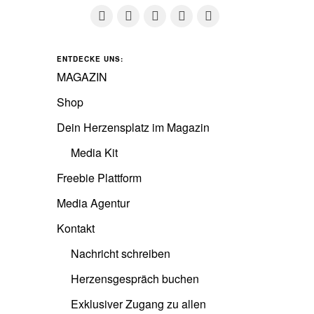
ENTDECKE UNS:
MAGAZIN
Shop
Dein Herzensplatz im Magazin
Media Kit
Freebie Plattform
Media Agentur
Kontakt
Nachricht schreiben
Herzensgespräch buchen
Exklusiver Zugang zu allen