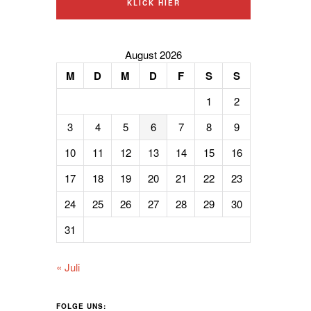
KLICK HIER
August 2026
M
D
M
D
F
S
S
1
2
3
4
5
6
7
8
9
10
11
12
13
14
15
16
17
18
19
20
21
22
23
24
25
26
27
28
29
30
31
« Juli
FOLGE UNS: