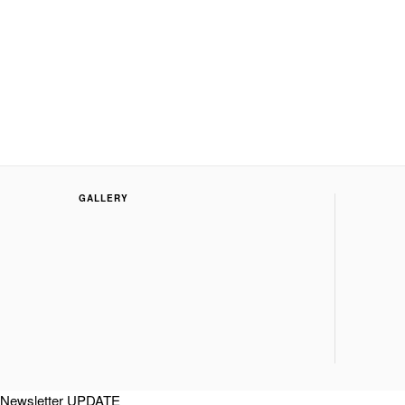
GALLERY
Newsletter UPDATE