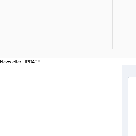
Newsletter UPDATE