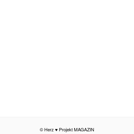
© Herz ♥ Projekt MAGAZIN