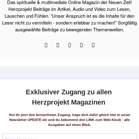
Das spirituelle & multimediale Online Magazin der Neuen Zeit!
Herzprojekt Beiträge im Artikel, Audio und Video zum Lesen,
Lauschen und Fühlen. “Unser Anspruch ist es die Inhalte für den
Leser nicht zu vermitteln - sondern erlebbar zu machen!” Sorgfältig
ausgewählte Beiträge zu bewegenden Themenwelten.