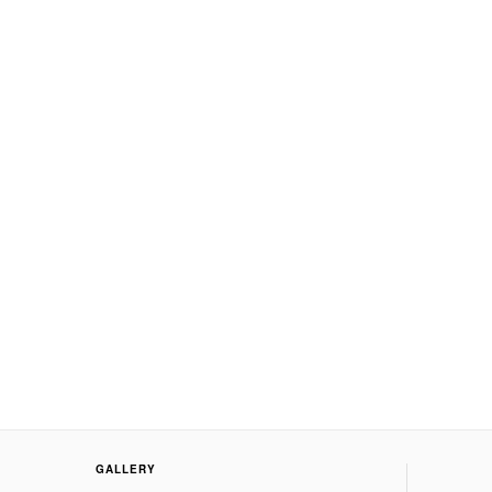
GALLERY