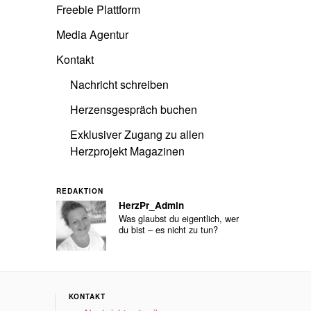
Freebie Plattform
Media Agentur
Kontakt
Nachricht schreiben
Herzensgespräch buchen
Exklusiver Zugang zu allen
Herzprojekt Magazinen
REDAKTION
HerzPr_Admin
Was glaubst du eigentlich, wer
du bist – es nicht zu tun?
KONTAKT