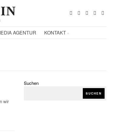
ZIN
N
EDIA AGENTUR
KONTAKT
Suchen
SUCHEN
n wir