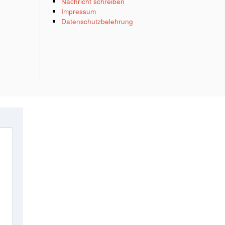
Nachricht schreiben
Impressum
Datenschutzbelehrung