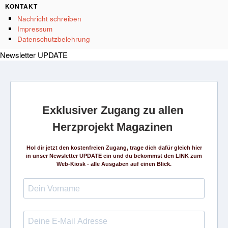
KONTAKT
Nachricht schreiben
Impressum
Datenschutzbelehrung
Newsletter UPDATE