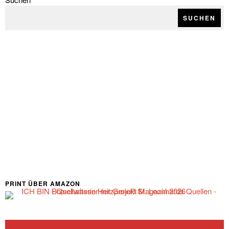
SUCHEN
PRINT ÜBER AMAZON