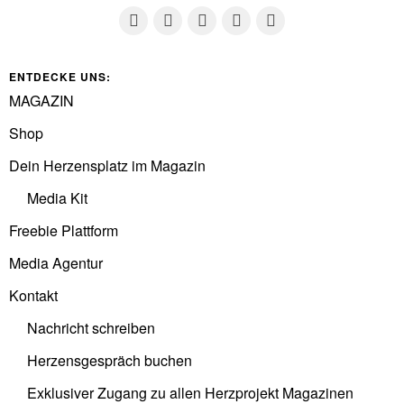
ENTDECKE UNS:
MAGAZIN
Shop
Dein Herzensplatz im Magazin
Media Kit
Freebie Plattform
Media Agentur
Kontakt
Nachricht schreiben
Herzensgespräch buchen
Exklusiver Zugang zu allen Herzprojekt Magazinen