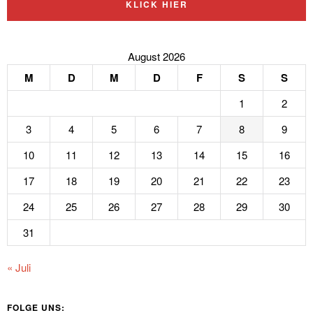
KLICK HIER
August 2026
M
D
M
D
F
S
S
1
2
3
4
5
6
7
8
9
10
11
12
13
14
15
16
17
18
19
20
21
22
23
24
25
26
27
28
29
30
31
« Juli
FOLGE UNS: