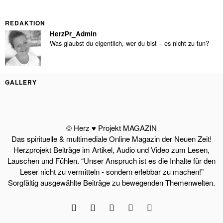
REDAKTION
HerzPr_Admin
Was glaubst du eigentlich, wer du bist – es nicht zu tun?
GALLERY
© Herz ♥ Projekt MAGAZIN
Das spirituelle & multimediale Online Magazin der Neuen Zeit!
Herzprojekt Beiträge im Artikel, Audio und Video zum Lesen,
Lauschen und Fühlen. “Unser Anspruch ist es die Inhalte für den
Leser nicht zu vermitteln - sondern erlebbar zu machen!”
Sorgfältig ausgewählte Beiträge zu bewegenden Themenwelten.