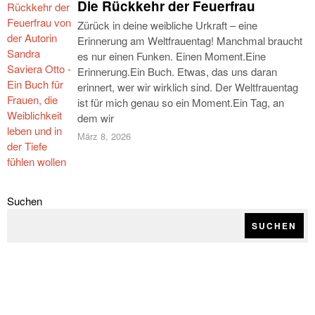
Die Rückkehr der Feuerfrau
Zürück in deine weibliche Urkraft – eine
Erinnerung am Weltfrauentag! Manchmal braucht
es nur einen Funken. Einen Moment.Eine
Erinnerung.Ein Buch. Etwas, das uns daran
erinnert, wer wir wirklich sind. Der Weltfrauentag
ist für mich genau so ein Moment.Ein Tag, an
dem wir
März 8, 2026
Suchen
SUCHEN