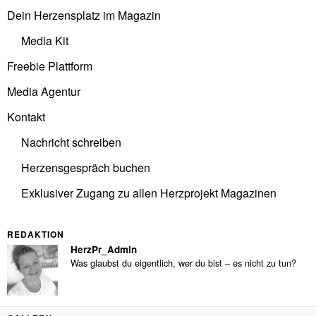
Dein Herzensplatz im Magazin
Media Kit
Freebie Plattform
Media Agentur
Kontakt
Nachricht schreiben
Herzensgespräch buchen
Exklusiver Zugang zu allen Herzprojekt Magazinen
REDAKTION
HerzPr_Admin
Was glaubst du eigentlich, wer du bist – es nicht zu tun?