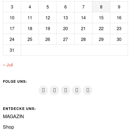
3
4
5
6
7
8
9
10
11
12
13
14
15
16
17
18
19
20
21
22
23
24
25
26
27
28
29
30
31
« Juli
FOLGE UNS:
ENTDECKE UNS:
MAGAZIN
Shop