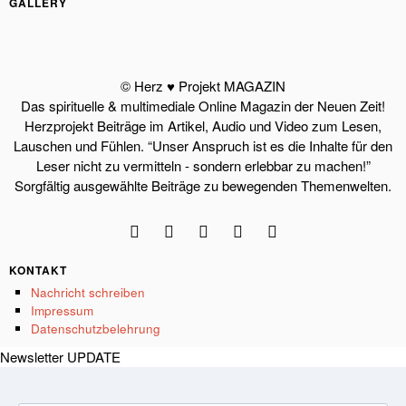
GALLERY
© Herz ♥ Projekt MAGAZIN
Das spirituelle & multimediale Online Magazin der Neuen Zeit!
Herzprojekt Beiträge im Artikel, Audio und Video zum Lesen,
Lauschen und Fühlen. “Unser Anspruch ist es die Inhalte für den
Leser nicht zu vermitteln - sondern erlebbar zu machen!”
Sorgfältig ausgewählte Beiträge zu bewegenden Themenwelten.
KONTAKT
Nachricht schreiben
Impressum
Datenschutzbelehrung
Newsletter UPDATE