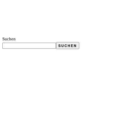
Suchen
SUCHEN