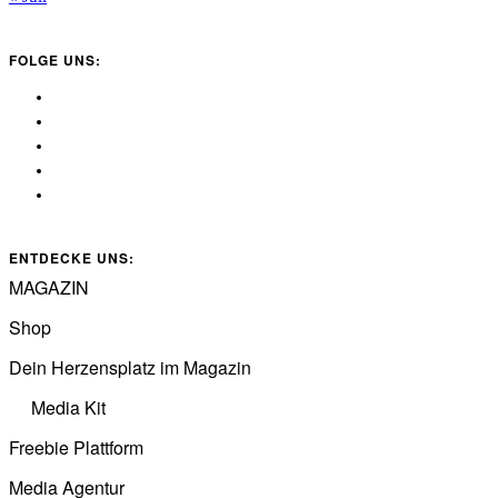
FOLGE UNS:
ENTDECKE UNS:
MAGAZIN
Shop
Dein Herzensplatz im Magazin
Media Kit
Freebie Plattform
Media Agentur