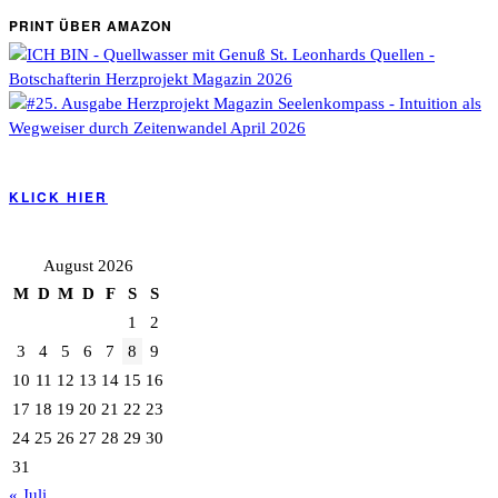
PRINT ÜBER AMAZON
KLICK HIER
August 2026
M
D
M
D
F
S
S
1
2
3
4
5
6
7
8
9
10
11
12
13
14
15
16
17
18
19
20
21
22
23
24
25
26
27
28
29
30
31
« Juli