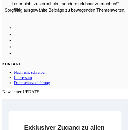
Leser nicht zu vermitteln - sondern erlebbar zu machen!”
Sorgfältig ausgewählte Beiträge zu bewegenden Themenwelten.
KONTAKT
Nachricht schreiben
Impressum
Datenschutzbelehrung
Newsletter UPDATE