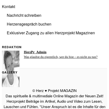
Kontakt
Nachricht schreiben
Herzensgespräch buchen
Exklusiver Zugang zu allen Herzprojekt Magazinen
REDAKTION
HerzPr_Admin
Was glaubst du eigentlich, wer du bist – es nicht zu tun?
GALLERY
© Herz ♥ Projekt MAGAZIN
Das spirituelle & multimediale Online Magazin der Neuen Zeit!
Herzprojekt Beiträge im Artikel, Audio und Video zum Lesen,
Lauschen und Fühlen. “Unser Anspruch ist es die Inhalte für den