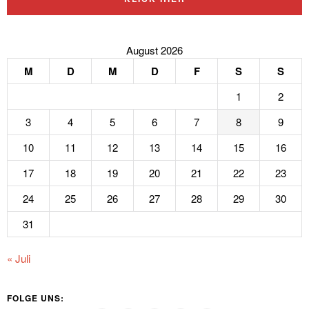
August 2026
M
D
M
D
F
S
S
1
2
3
4
5
6
7
8
9
10
11
12
13
14
15
16
17
18
19
20
21
22
23
24
25
26
27
28
29
30
31
« Juli
FOLGE UNS: