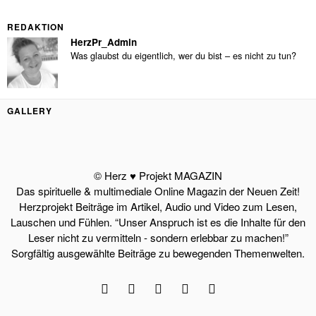
REDAKTION
HerzPr_Admin
Was glaubst du eigentlich, wer du bist – es nicht zu tun?
GALLERY
© Herz ♥ Projekt MAGAZIN
Das spirituelle & multimediale Online Magazin der Neuen Zeit!
Herzprojekt Beiträge im Artikel, Audio und Video zum Lesen,
Lauschen und Fühlen. “Unser Anspruch ist es die Inhalte für den
Leser nicht zu vermitteln - sondern erlebbar zu machen!”
Sorgfältig ausgewählte Beiträge zu bewegenden Themenwelten.