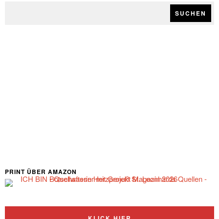
SUCHEN
PRINT ÜBER AMAZON
KLICK HIER