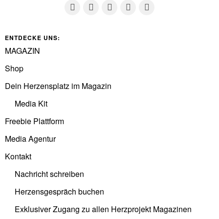
ENTDECKE UNS:
MAGAZIN
Shop
Dein Herzensplatz im Magazin
Media Kit
Freebie Plattform
Media Agentur
Kontakt
Nachricht schreiben
Herzensgespräch buchen
Exklusiver Zugang zu allen Herzprojekt Magazinen