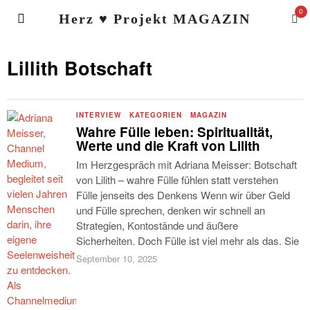
0
Herz ♥ Projekt MAGAZIN
Lillith Botschaft
INTERVIEW
·
KATEGORIEN
·
MAGAZIN
Wahre Fülle leben: Spiritualität,
Werte und die Kraft von Lilith
Im Herzgespräch mit Adriana Meisser: Botschaft
von Lilith – wahre Fülle fühlen statt verstehen
Fülle jenseits des Denkens Wenn wir über Geld
und Fülle sprechen, denken wir schnell an
Strategien, Kontostände und äußere
Sicherheiten. Doch Fülle ist viel mehr als das. Sie
September 10, 2025