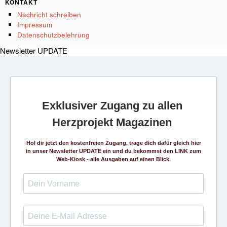
KONTAKT
Nachricht schreiben
Impressum
Datenschutzbelehrung
Newsletter UPDATE