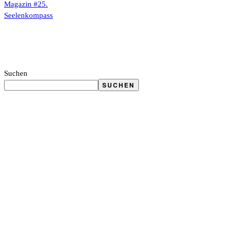
Suchen
SUCHEN