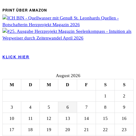
PRINT ÜBER AMAZON
KLICK HIER
August 2026
M
D
M
D
F
S
S
1
2
3
4
5
6
7
8
9
10
11
12
13
14
15
16
17
18
19
20
21
22
23