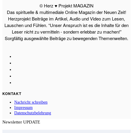
© Herz ♥ Projekt MAGAZIN
Das spirituelle & multimediale Online Magazin der Neuen Zeit!
Herzprojekt Beiträge im Artikel, Audio und Video zum Lesen,
Lauschen und Fühlen. “Unser Anspruch ist es die Inhalte für den
Leser nicht zu vermitteln - sondern erlebbar zu machen!”
Sorgfältig ausgewählte Beiträge zu bewegenden Themenwelten.
KONTAKT
Nachricht schreiben
Impressum
Datenschutzbelehrung
Newsletter UPDATE