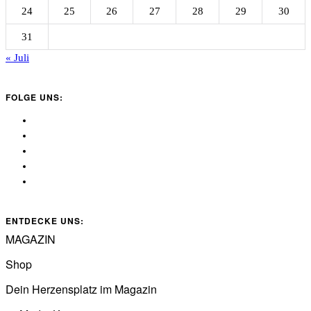
24
25
26
27
28
29
30
31
« Juli
FOLGE UNS:
ENTDECKE UNS:
MAGAZIN
Shop
Dein Herzensplatz im Magazin