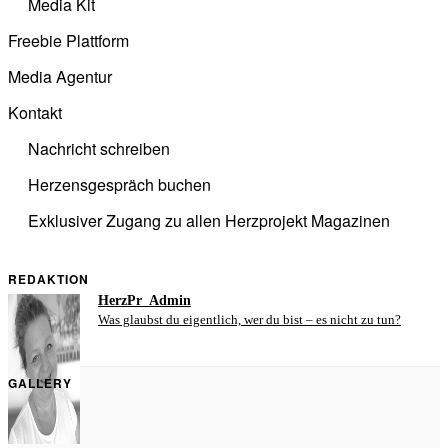
Media Kit
Freebie Plattform
Media Agentur
Kontakt
Nachricht schreiben
Herzensgespräch buchen
Exklusiver Zugang zu allen Herzprojekt Magazinen
REDAKTION
HerzPr_Admin
Was glaubst du eigentlich, wer du bist – es nicht zu tun?
GALLERY