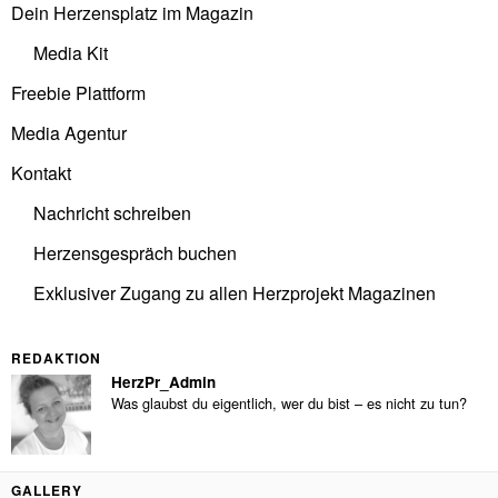
Dein Herzensplatz im Magazin
Media Kit
Freebie Plattform
Media Agentur
Kontakt
Nachricht schreiben
Herzensgespräch buchen
Exklusiver Zugang zu allen Herzprojekt Magazinen
REDAKTION
HerzPr_Admin
Was glaubst du eigentlich, wer du bist – es nicht zu tun?
GALLERY