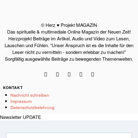
© Herz ♥ Projekt MAGAZIN
Das spirituelle & multimediale Online Magazin der Neuen Zeit!
Herzprojekt Beiträge im Artikel, Audio und Video zum Lesen,
Lauschen und Fühlen. “Unser Anspruch ist es die Inhalte für den
Leser nicht zu vermitteln - sondern erlebbar zu machen!”
Sorgfältig ausgewählte Beiträge zu bewegenden Themenwelten.
KONTAKT
Nachricht schreiben
Impressum
Datenschutzbelehrung
Newsletter UPDATE