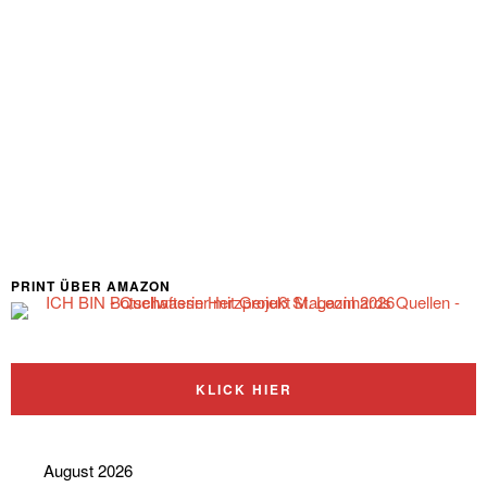
PRINT ÜBER AMAZON
KLICK HIER
August 2026