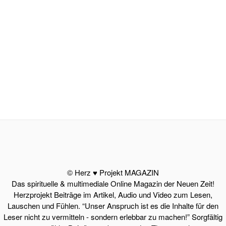
© Herz ♥ Projekt MAGAZIN
Das spirituelle & multimediale Online Magazin der Neuen Zeit!
Herzprojekt Beiträge im Artikel, Audio und Video zum Lesen,
Lauschen und Fühlen. “Unser Anspruch ist es die Inhalte für den
Leser nicht zu vermitteln - sondern erlebbar zu machen!” Sorgfältig