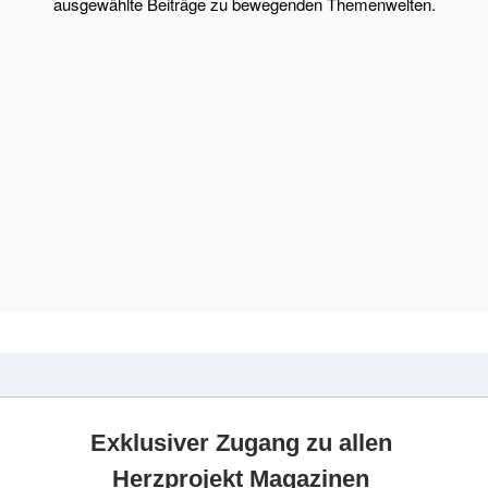
ausgewählte Beiträge zu bewegenden Themenwelten.