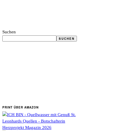
Suchen
SUCHEN
PRINT ÜBER AMAZON