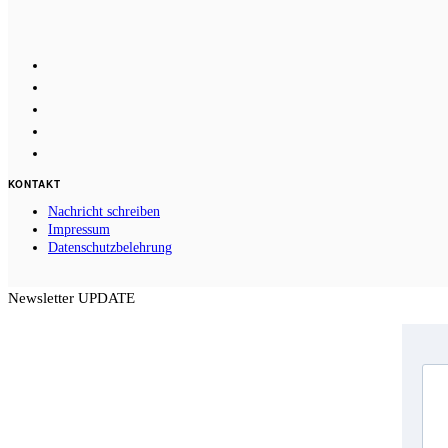
KONTAKT
Nachricht schreiben
Impressum
Datenschutzbelehrung
Newsletter UPDATE