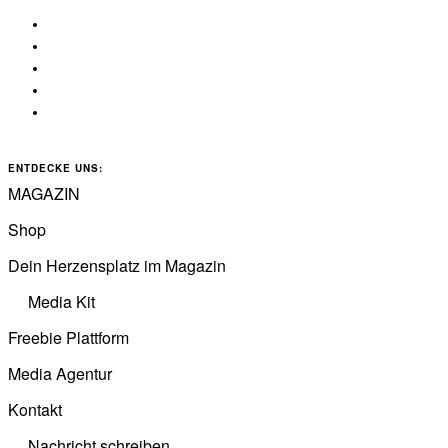
ENTDECKE UNS:
MAGAZIN
Shop
Dein Herzensplatz im Magazin
Media Kit
Freebie Plattform
Media Agentur
Kontakt
Nachricht schreiben