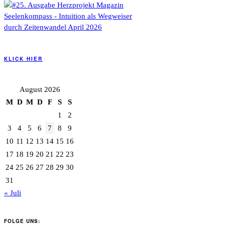
KLICK HIER
August 2026
M
D
M
D
F
S
S
1
2
3
4
5
6
7
8
9
10
11
12
13
14
15
16
17
18
19
20
21
22
23
24
25
26
27
28
29
30
31
« Juli
FOLGE UNS: