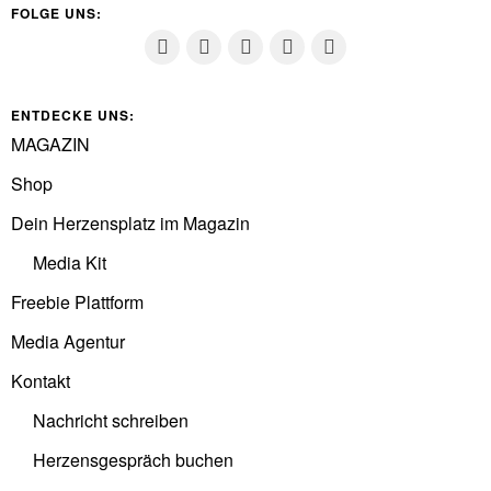
FOLGE UNS:
ENTDECKE UNS:
MAGAZIN
Shop
Dein Herzensplatz im Magazin
Media Kit
Freebie Plattform
Media Agentur
Kontakt
Nachricht schreiben
Herzensgespräch buchen