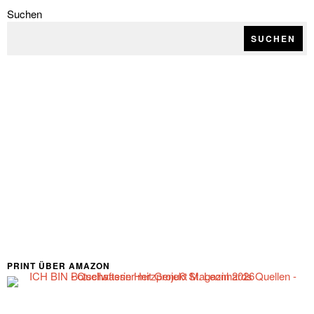
Suchen
SUCHEN
PRINT ÜBER AMAZON