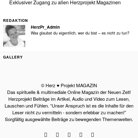
Exklusiver Zugang zu allen Herzprojekt Magazinen
REDAKTION
HerzPr_Admin
Was glaubst du eigentlich, wer du bist – es nicht zu tun?
GALLERY
© Herz ♥ Projekt MAGAZIN
Das spirituelle & multimediale Online Magazin der Neuen Zeit!
Herzprojekt Beiträge im Artikel, Audio und Video zum Lesen,
Lauschen und Fühlen. “Unser Anspruch ist es die Inhalte für den
Leser nicht zu vermitteln - sondern erlebbar zu machen!”
Sorgfältig ausgewählte Beiträge zu bewegenden Themenwelten.