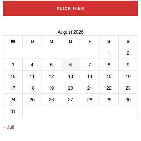
KLICK HIER
August 2026
M
D
M
D
F
S
S
1
2
3
4
5
6
7
8
9
10
11
12
13
14
15
16
17
18
19
20
21
22
23
24
25
26
27
28
29
30
31
« Juli