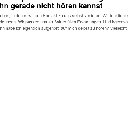
hn gerade nicht hören kannst
Leben, in denen wir den Kontakt zu uns selbst verlieren. Wir funktionie
heidungen. Wir passen uns an. Wir erfüllen Erwartungen. Und irgendw
nn habe ich eigentlich aufgehört, auf mich selbst zu hören? Vielleicht