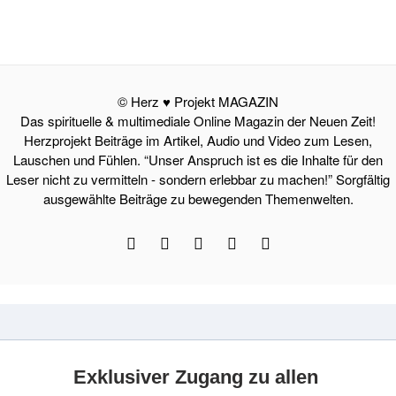
© Herz ♥ Projekt MAGAZIN
Das spirituelle & multimediale Online Magazin der Neuen Zeit!
Herzprojekt Beiträge im Artikel, Audio und Video zum Lesen,
Lauschen und Fühlen. “Unser Anspruch ist es die Inhalte für den
Leser nicht zu vermitteln - sondern erlebbar zu machen!” Sorgfältig
ausgewählte Beiträge zu bewegenden Themenwelten.