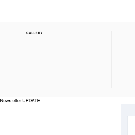
GALLERY
Newsletter UPDATE