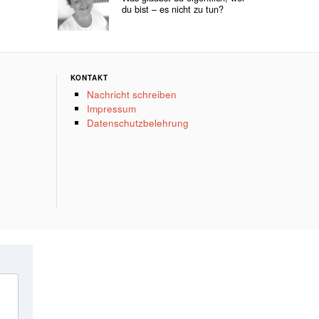
du bist – es nicht zu tun?
KONTAKT
Nachricht schreiben
Impressum
Datenschutzbelehrung