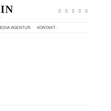
ZIN
N
EDIA AGENTUR
KONTAKT