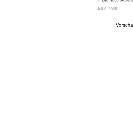
Juli 9, 2025
Vorsch