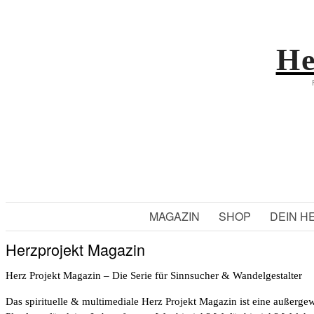
He
MAGAZIN
SHOP
DEIN H
Herzprojekt Magazin
Herz Projekt Magazin – Die Serie für Sinnsucher & Wandelgestalter
Das spirituelle & multimediale Herz Projekt Magazin ist eine außergew