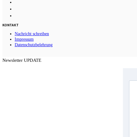
KONTAKT
Nachricht schreiben
Impressum
Datenschutzbelehrung
Newsletter UPDATE