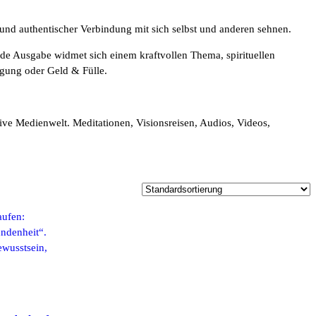
 und authentischer Verbindung mit sich selbst und anderen sehnen.
ede Ausgabe widmet sich einem kraftvollen Thema, spirituellen
gung oder Geld & Fülle.
ive Medienwelt. Meditationen, Visionsreisen, Audios, Videos,